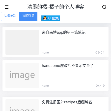
清墨的橘-橘子的个人博客
切换主题
我的微语
来自南博app的第一篇笔记
none
05-04
handsome魔改后不显示文章了
none
04-19
免费注册国外recipes后缀域名