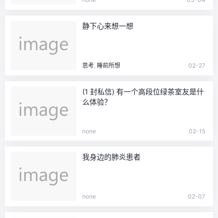
静下心来想一想
思考
,
睡前所想
02-27
(1 封私信) 有一个高段位绿茶室友是什
么体验？
none
02-15
我身边的肺炎患者
none
02-07