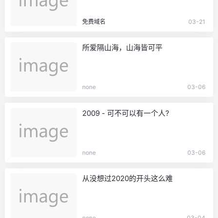
免费域名
03-21
所爱隔山海，山海皆可平
none
03-06
2009 - 可不可以有一个人?
none
03-06
从没想过2020的开头这么难
none
03-04