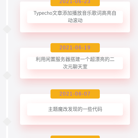
2021-06-23
Typecho文章添加播放音乐歌词高亮自
动滚动
2021-06-19
利用闲置服务器搭建一个超漂亮的二
次元聊天室
2021-06-07
主题魔改发现的一些代码