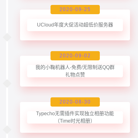
2020-09-25
UCloud年度大促活动超低价服务器
2020-09-02
我的小鞠机器人-免费/无限制送QQ群
礼物点赞
2020-08-30
Typecho无需插件实现独立相册功能
（Time时光相册）