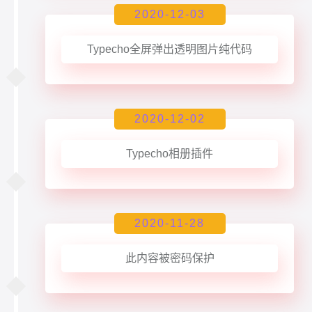
2020-12-03
Typecho全屏弹出透明图片纯代码
2020-12-02
Typecho相册插件
2020-11-28
此内容被密码保护