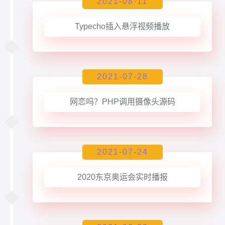
2021-08-11
Typecho插入悬浮视频播放
2021-07-28
网恋吗？PHP调用摄像头源码
2021-07-24
2020东京奥运会实时播报