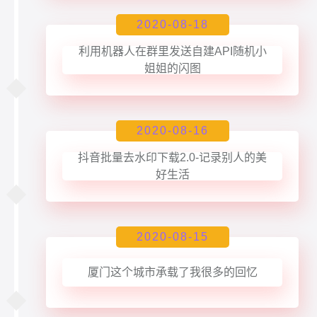
2020-08-18
利用机器人在群里发送自建API随机小
姐姐的闪图
2020-08-16
抖音批量去水印下载2.0-记录别人的美
好生活
2020-08-15
厦门这个城市承载了我很多的回忆