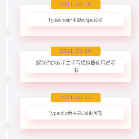
2021-03-18
Typecho新主题wxpc预览
2021-03-09
解放你的双手之手写模拟器使用说明
书
2021-03-07
Typecho新主题Jshb预览