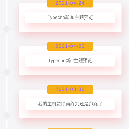
2021-04-24
Typecho新Ju主题预览
2021-04-20
Typecho新cf主题预览
2021-03-30
我的主机赞助商终究还是跑路了