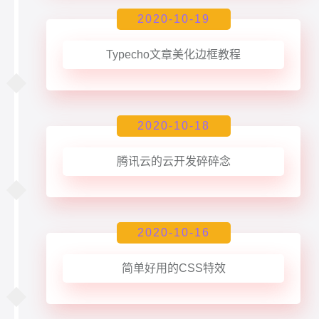
2020-10-19
Typecho文章美化边框教程
2020-10-18
腾讯云的云开发碎碎念
2020-10-16
简单好用的CSS特效