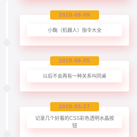
2020-06-09
小鞠（机器人）指令大全
2020-06-05
以后不会再有一种关系叫同桌
2020-05-27
记录几个好看的CSS彩色透明水晶按
钮