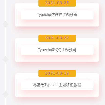
2021-03-25
Typecho仿微信主题预览
2021-03-22
Typecho新QQ主题预览
2021-03-19
零基础Typecho主题移植教程