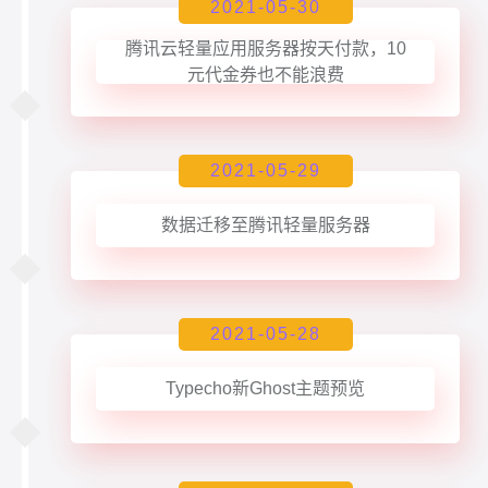
2021-05-30
腾讯云轻量应用服务器按天付款，10
元代金券也不能浪费
2021-05-29
数据迁移至腾讯轻量服务器
2021-05-28
Typecho新Ghost主题预览