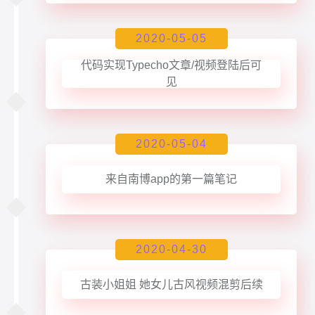
2020-05-05
代码实现Typecho文章/视频登陆后可
见
2020-05-04
来自南博app的第一篇笔记
2020-04-30
古装小姐姐 她女儿古风视频混剪后续