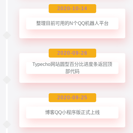
2020-10-14
整理目前可用的N个QQ机器人平台
2020-09-26
Typecho网站圆型百分比进度条返回顶
部代码
2020-09-25
博客QQ小程序版正式上线