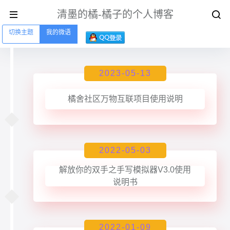
清墨的橘-橘子的个人博客
切换主题
我的微语
2023-05-13
橘舍社区万物互联项目使用说明
2022-05-03
解放你的双手之手写模拟器V3.0使用
说明书
2022-01-09