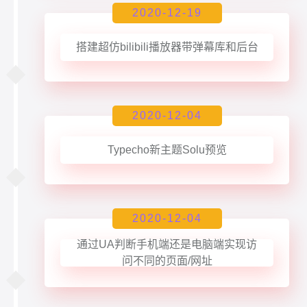
2020-12-19
搭建超仿bilibili播放器带弹幕库和后台
2020-12-04
Typecho新主题Solu预览
2020-12-04
通过UA判断手机端还是电脑端实现访
问不同的页面/网址