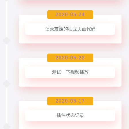
2020-05-24
记录友链的独立页面代码
2020-05-22
测试一下视频播放
2020-05-17
插件状态记录