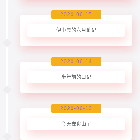
2020-06-15
伊小晨的六月笔记
2020-06-14
半年前的日记
2020-06-12
今天去爬山了