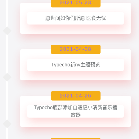
2021-05-23
愿世间如你们所愿 医食无忧
2021-04-28
Typecho新nv主题预览
2021-04-26
Typecho底部添加自适应小清新音乐播
放器