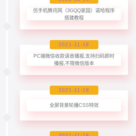
仿手机腾讯网（3GQQ家园）诺哈程序
搭建教程
2021-11-18
PC端微信收款语音播报,支持扫码即时
播报,不限微信版本
2021-11-18
全屏背景轮播CSS特效
2021-11-18