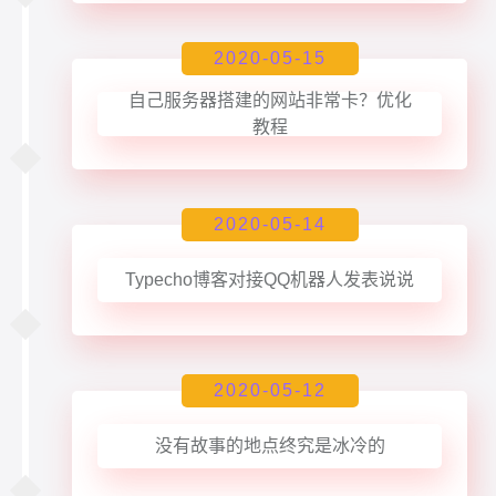
2020-05-15
自己服务器搭建的网站非常卡？优化
教程
2020-05-14
Typecho博客对接QQ机器人发表说说
2020-05-12
没有故事的地点终究是冰冷的