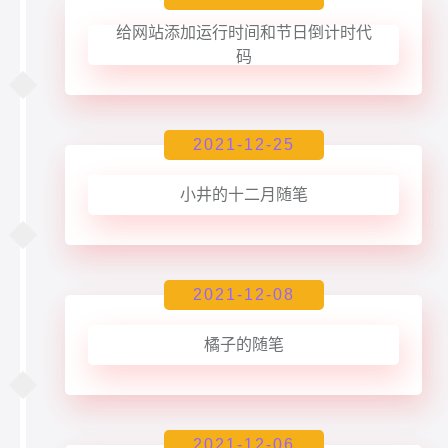
给网站添加运行时间和节日倒计时代
码
2021-12-25
小井的十二月随笔
2021-12-08
橘子的随笔
2021-12-06