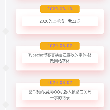
2020-08-13
2020的上半场，我21岁
2020-08-02
Typecho博客替换自己喜欢的字体-修
改网站字体
2020-08-02
酷Q/契约/晨风/QQ机器人被彻底关闭
一事的记录