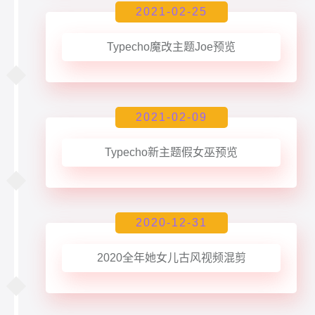
2021-02-25
Typecho魔改主题Joe预览
2021-02-09
Typecho新主题假女巫预览
2020-12-31
2020全年她女儿古风视频混剪