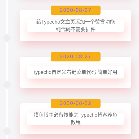
2020-08-27
给Typecho文章页添加一个赞赏功能
纯代码不需要插件
2020-08-27
typecho自定义右键菜单代码 简单好用
2020-08-22
摸鱼博主必备技能之Typecho博客养鱼
教程