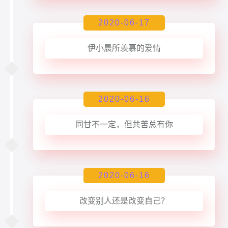
2020-06-17
伊小晨所羡慕的爱情
2020-06-16
同甘不一定，但共苦总有你
2020-06-16
改变别人还是改变自己？