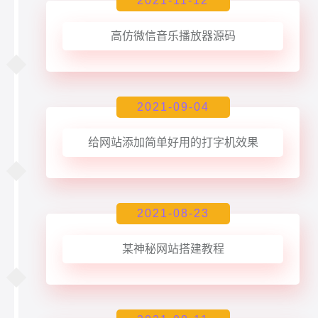
2021-11-12
高仿微信音乐播放器源码
2021-09-04
给网站添加简单好用的打字机效果
2021-08-23
某神秘网站搭建教程