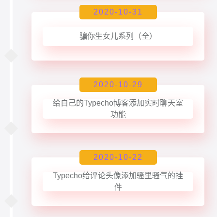
2020-10-31
骗你生女儿系列（全）
2020-10-29
给自己的Typecho博客添加实时聊天室
功能
2020-10-22
Typecho给评论头像添加骚里骚气的挂
件