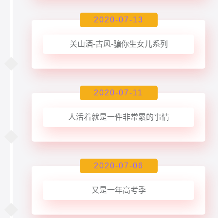
2020-07-13
关山酒-古风-骗你生女儿系列
2020-07-11
人活着就是一件非常累的事情
2020-07-06
又是一年高考季