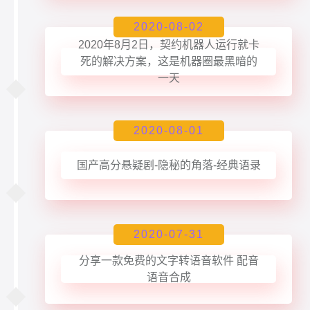
2020-08-02
2020年8月2日，契约机器人运行就卡
死的解决方案，这是机器圈最黑暗的
一天
2020-08-01
国产高分悬疑剧-隐秘的角落-经典语录
2020-07-31
分享一款免费的文字转语音软件 配音
语音合成