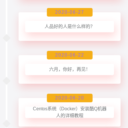
2020-06-27
人品好的人是什么样的？
2020-06-22
六月，你好，再见！
2020-06-20
Centos系统（Docker）安装酷Q机器
人的详细教程