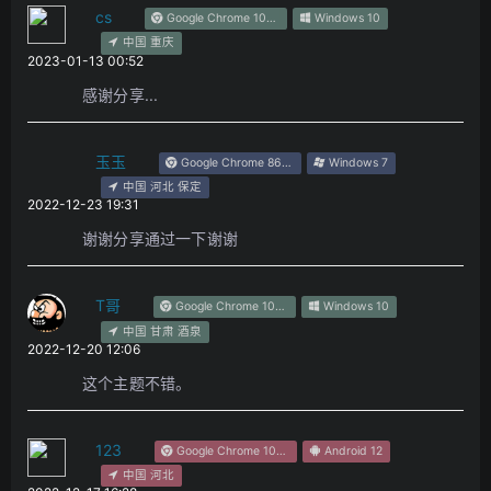
cs
Google Chrome 108.0.0.0
Windows 10
中国 重庆
2023-01-13 00:52
感谢分享...
玉玉
Google Chrome 86.0.4240.198
Windows 7
中国 河北 保定
2022-12-23 19:31
谢谢分享通过一下谢谢
T哥
Google Chrome 108.0.0.0
Windows 10
中国 甘肃 酒泉
2022-12-20 12:06
这个主题不错。
123
Google Chrome 108.0.5359.79
Android 12
中国 河北