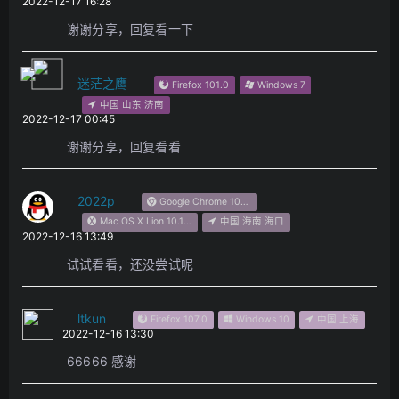
2022-12-17 16:28
谢谢分享，回复看一下
迷茫之鹰
Firefox 101.0
Windows 7
中国 山东 济南
2022-12-17 00:45
谢谢分享，回复看看
2022p
Google Chrome 108.0.0.0
Mac OS X Lion 10.15.7
中国 海南 海口
2022-12-16 13:49
试试看看，还没尝试呢
ltkun
Firefox 107.0
Windows 10
中国 上海
2022-12-16 13:30
66666 感谢