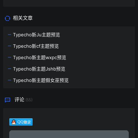
相关文章
Typecho新Ju主题预览
Typecho新cf主题预览
Typecho新主题wxpc预览
Typecho新主题Jshb预览
Typecho新主题假女巫预览
评论
(55)