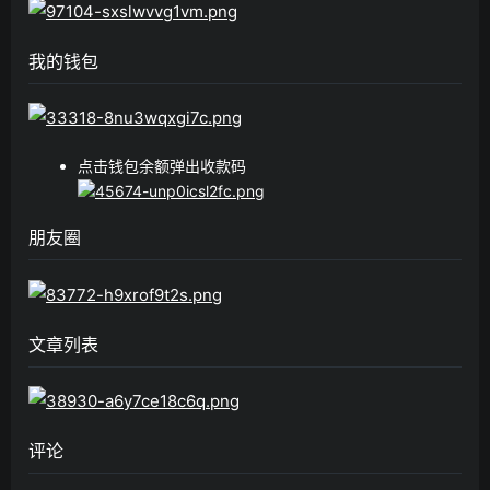
我的钱包
点击钱包余额弹出收款码
朋友圈
文章列表
评论