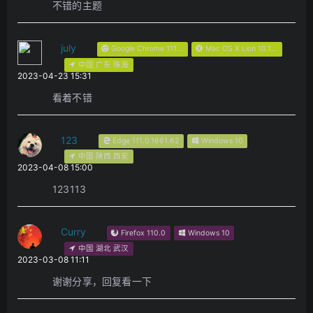
不错的主题
july
Google Chrome 111.0.0.0
Mac OS X Lion 10.15.7
中国 广东 珠海
2023-04-23 15:31
看着不错
123
Edge 111.0.1661.62
Windows 10
中国 陕西 西安
2023-04-08 15:00
123113
Curry
Firefox 110.0
Windows 10
中国 湖北 武汉
2023-03-08 11:11
谢谢分享，回复看一下