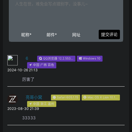
6
QQ浏览器 12.2.5536.400
Windows 10
中国 广西 百色
2024-10-26 21:13
厉害了
亮哥小窝
Safari 605.1.15
Mac OS X Lion 10.15.7
中国 浙江 温州
2023-08-30 21:39
33333