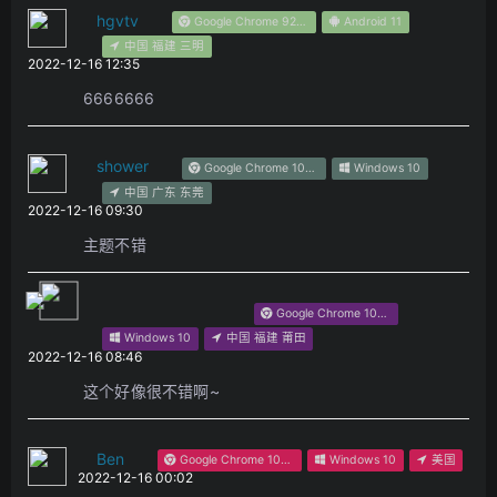
hgvtv
Google Chrome 92.0.4515.131
Android 11
中国 福建 三明
2022-12-16 12:35
6666666
shower
Google Chrome 108.0.0.0
Windows 10
中国 广东 东莞
2022-12-16 09:30
主题不错
Google Chrome 102.0.0.0
Windows 10
中国 福建 莆田
2022-12-16 08:46
这个好像很不错啊~
Ben
Google Chrome 107.0.0.0
Windows 10
美国
2022-12-16 00:02