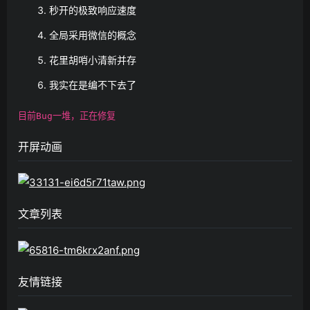
秒开的极致响应速度
全局采用微信的概念
花里胡哨小清新并存
我实在是编不下去了
目前Bug一堆，正在修复
开屏动画
文章列表
友情链接