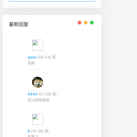
最新回复
qaaa
(08-04) 说：
支持
3444
(01-08) 说：
可以哈哈哈哈
6
(10-26) 说：