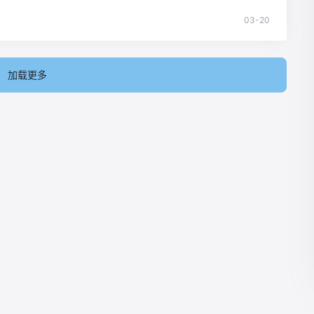
03-20
加载更多