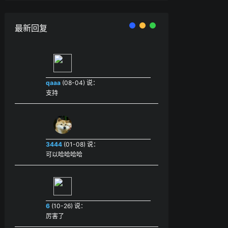
最新回复
qaaa
(08-04) 说：
支持
3444
(01-08) 说：
可以哈哈哈哈
6
(10-26) 说：
厉害了