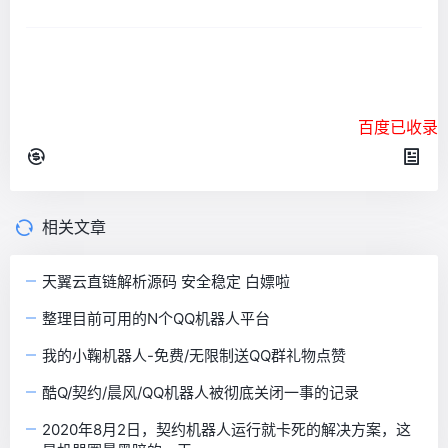
百度已收录
相关文章
天翼云直链解析源码 安全稳定 白嫖啦
整理目前可用的N个QQ机器人平台
我的小鞠机器人-免费/无限制送QQ群礼物点赞
酷Q/契约/晨风/QQ机器人被彻底关闭一事的记录
2020年8月2日，契约机器人运行就卡死的解决方案，这