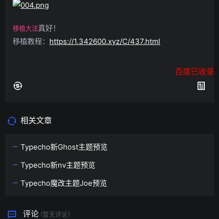
真好！
移植大法
移植教程：
https://1.342600.xyz/C/437.html
百度已收录
相关文章
Typecho新Ghost主题预览
Typecho新nv主题预览
Typecho魔改主题Joe预览
评论
(暂无评论)