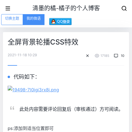
清墨的橘-橘子的个人博客
切换主题
我的微语
全屏背景轮播CSS特效
2021-11-18 10:29
17185
10
代码如下：
此处内容需要评论回复后（审核通过）方可阅读。
ps:添加到适当位置即可