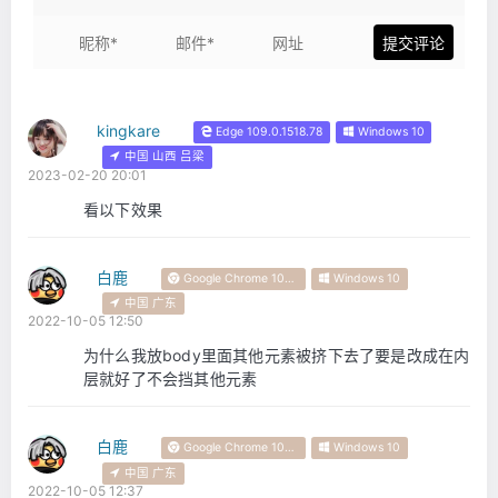
kingkare
Edge 109.0.1518.78
Windows 10
中国 山西 吕梁
2023-02-20 20:01
看以下效果
白鹿
Google Chrome 105.0.0.0
Windows 10
中国 广东
2022-10-05 12:50
为什么我放body里面其他元素被挤下去了要是改成在内
层就好了不会挡其他元素
白鹿
Google Chrome 105.0.0.0
Windows 10
中国 广东
2022-10-05 12:37