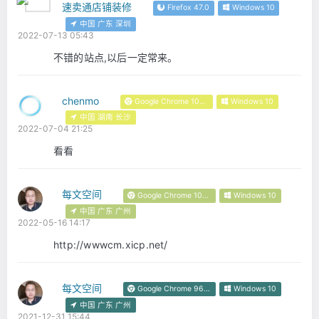
速卖通店铺装修
Firefox 47.0
Windows 10
中国 广东 深圳
2022-07-13 05:43
不错的站点,以后一定常来。
chenmo
Google Chrome 103.0.0.0
Windows 10
中国 湖南 长沙
2022-07-04 21:25
看看
每文空间
Google Chrome 101.0.4951.54
Windows 10
中国 广东 广州
2022-05-16 14:17
http://wwwcm.xicp.net/
每文空间
Google Chrome 96.0.4664.110
Windows 10
中国 广东 广州
2021-12-31 15:44