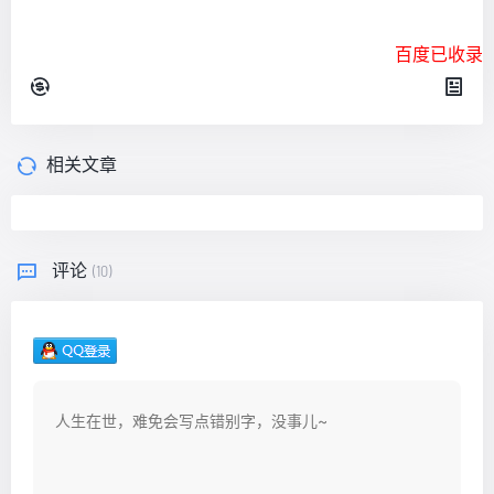
百度已收录
相关文章
评论
(10)