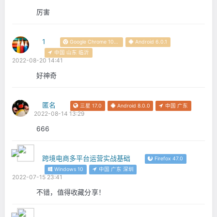
厉害
1
Google Chrome 105.0.5195.26
Android 6.0.1
中国 山东 临沂
2022-08-20 14:41
好神奇
匿名
三星 17.0
Android 8.0.0
中国 广东
2022-08-14 13:29
666
跨境电商多平台运营实战基础
Firefox 47.0
Windows 10
中国 广东 深圳
2022-07-15 23:41
不错，值得收藏分享！