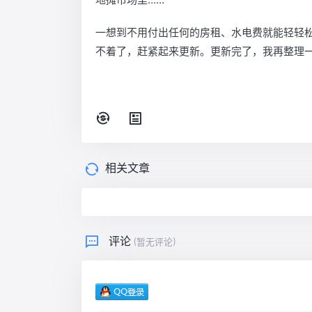
一想到不用付出任何的房租、水电费就能轻轻
不着了，赶紧起来更新。更新完了，我再整理
相关文章
评论
(暂无评论)