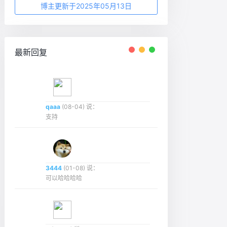
博主更新于2025年05月13日
最新回复
qaaa
(08-04) 说：
支持
3444
(01-08) 说：
可以哈哈哈哈