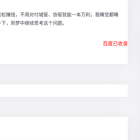
松松赚钱，不用对付城管、协管就能一本万利，我睡觉都睡
一下，到梦中继续思考这个问题。
百度已收录