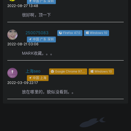
中国 广东 深圳
2022-08-27 13:48
很好啊，顶一下
250075083
Firefox 47.0
Windows 10
中国 广东 深圳
2022-08-21 03:06
MARK收藏。。。
上海seo
Google Chrome 97.0.4692.99
Windows 10
中国 上海
2022-03-09 22:17
放在哪里的，貌似没看到。。