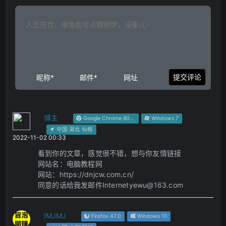
博主
Google Chrome 80.0.3987.163
Windows 7
中国 湖北 仙桃
2022-11-02 00:33
看到你的文章，感觉很不错，想与你友情链接
网站名：电脑教程网
网站：https://dnjcw.com.cn/
同意的话给我发邮件Internetyewu@163.com
IMJMJ
Firefox 47.0
Windows 10