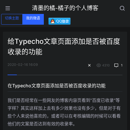
清墨的橘-橘子的个人博客
切换主题
我的微语
给Typecho文章页面添加是否被百度
收录的功能
2020-02-16 16:09
4310
1
在Typecho文章页面添加是否被百度收录的功能
我们是否经常在一些网友的博客内容页看到"百度已收录"等
字样？其实这样加上去有多少效果也没有多少，但是对于有
些个人来说他喜欢的，或者可以在考核编辑的时候可以看看
他们的文案是否达到有效的收录率。