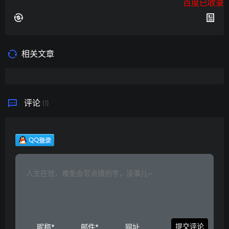
百度已收录
相关文章
评论
(1)