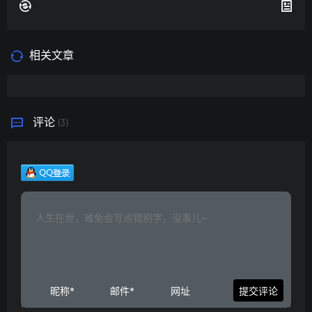
相关文章
评论
(3)