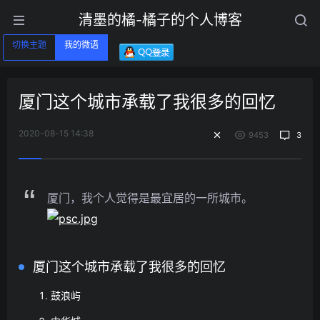
清墨的橘-橘子的个人博客
切换主题
我的微语
厦门这个城市承载了我很多的回忆
2020-08-15 14:38
9453
3
厦门，我个人觉得是最宜居的一所城市。
厦门这个城市承载了我很多的回忆
鼓浪屿