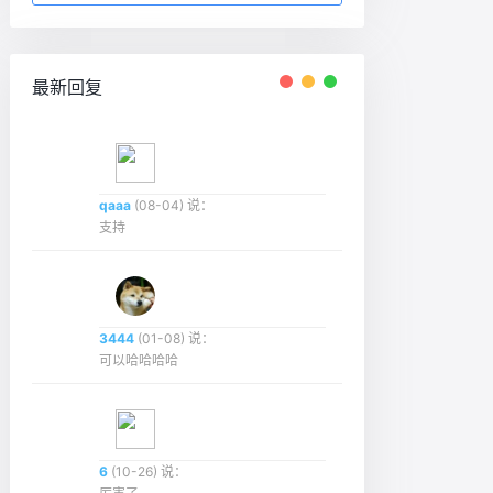
最新回复
qaaa
(08-04) 说：
支持
3444
(01-08) 说：
可以哈哈哈哈
6
(10-26) 说：