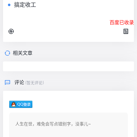
搞定收工
百度已收录
相关文章
评论
(暂无评论)